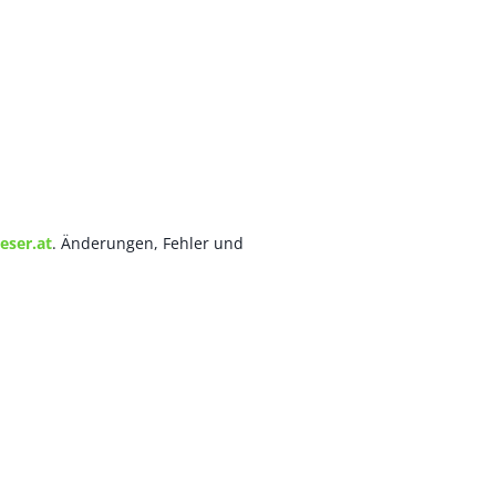
eser.at
. Änderungen, Fehler und