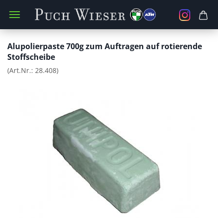
Alupolierpaste 700g zum Auftragen auf rotierende
Stoffscheibe
(Art.Nr.:
28.408
)