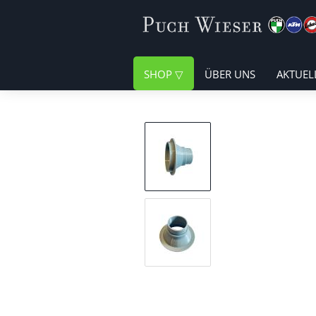
SHOP
ÜBER UNS
AKTUEL