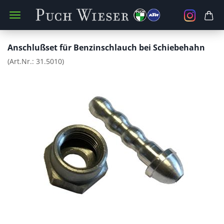
Anschlußset für Benzinschlauch bei Schiebehahn
(Art.Nr.:
31.5010
)