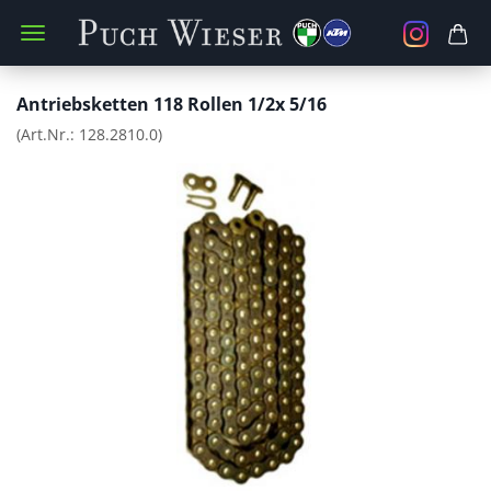
Antriebsketten 118 Rollen 1/2x 5/16
(Art.Nr.:
128.2810.0
)