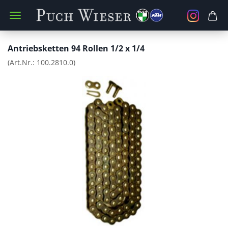
Antriebsketten 94 Rollen 1/2 x 1/4
(Art.Nr.:
100.2810.0
)