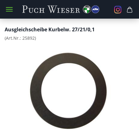
Ausgleichscheibe Kurbelw. 27/21/0,1
(Art.Nr.:
25892
)