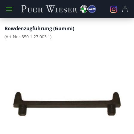
Bowdenzugführung (Gummi)
(Art.Nr.:
350.1.27.003.1
)