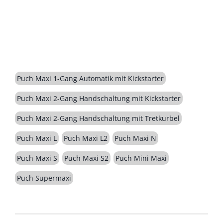
BESCHREIBUNG
Puch Maxi 1-Gang Automatik mit Kickstarter
Puch Maxi 2-Gang Handschaltung mit Kickstarter
Puch Maxi 2-Gang Handschaltung mit Tretkurbel
Puch Maxi L
Puch Maxi L2
Puch Maxi N
Puch Maxi S
Puch Maxi S2
Puch Mini Maxi
Puch Supermaxi