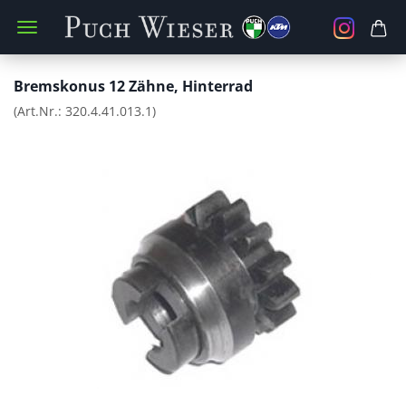
Bremskonus 12 Zähne, Hinterrad
(Art.Nr.:
320.4.41.013.1
)