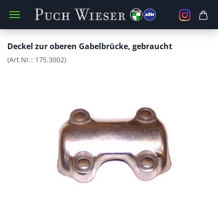
Deckel zur oberen Gabelbrücke, gebraucht
(Art.Nr.:
175.3002
)