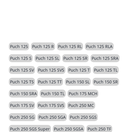
BESCHREIBUNG
Puch 125
Puch 125 R
Puch 125 RL
Puch 125 RLA
Puch 125 S
Puch 125 SL
Puch 125 SR
Puch 125 SRA
Puch 125 SV
Puch 125 SVS
Puch 125 T
Puch 125 TL
Puch 125 TS
Puch 125 TT
Puch 150 SL
Puch 150 SR
Puch 150 SRA
Puch 150 TL
Puch 175 MCH
Puch 175 SV
Puch 175 SVS
Puch 250 MC
Puch 250 SG
Puch 250 SGA
Puch 250 SGS
Puch 250 SGS Super
Puch 250 SGSA
Puch 250 TF