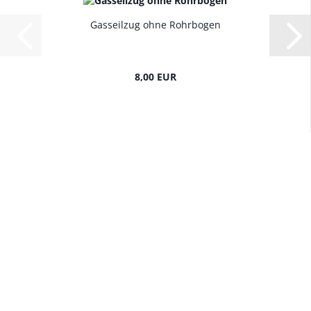
Gasseilzug ohne Rohrbogen
8,00 EUR