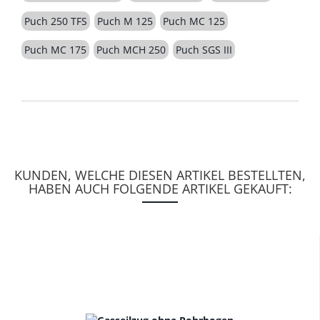
Puch 250 TFS
Puch M 125
Puch MC 125
Puch MC 175
Puch MCH 250
Puch SGS III
KUNDEN, WELCHE DIESEN ARTIKEL BESTELLTEN,
HABEN AUCH FOLGENDE ARTIKEL GEKAUFT: