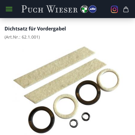
Dichtsatz für Vordergabel
(Art.Nr.:
62.1.001
)