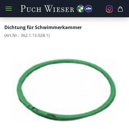
Dichtung für Schwimmerkammer
(Art.Nr.:
362.1.15.028.1
)