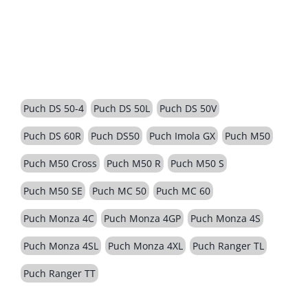
BESCHREIBUNG
Puch DS 50-4
Puch DS 50L
Puch DS 50V
Puch DS 60R
Puch DS50
Puch Imola GX
Puch M50
Puch M50 Cross
Puch M50 R
Puch M50 S
Puch M50 SE
Puch MC 50
Puch MC 60
Puch Monza 4C
Puch Monza 4GP
Puch Monza 4S
Puch Monza 4SL
Puch Monza 4XL
Puch Ranger TL
Puch Ranger TT