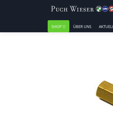
SHOP
ÜBER UNS
AKTUEL