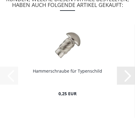
HABEN AUCH FOLGENDE ARTIKEL GEKAUFT:
Hammerschraube für Typenschild
0,25 EUR