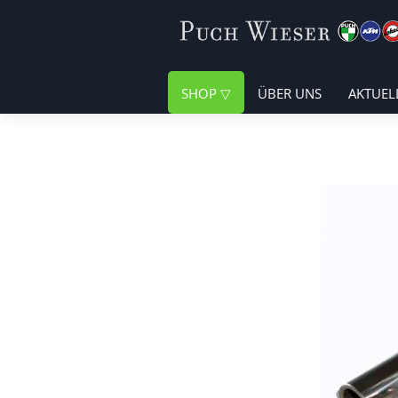
SHOP
ÜBER UNS
AKTUEL