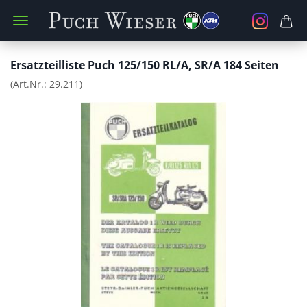
Ersatzteilliste Puch 125/150 RL/A, SR/A 184 Seiten
(Art.Nr.:
29.211
)