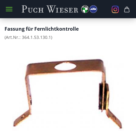
Fassung für Fernlichtkontrolle
(Art.Nr.:
364.1.53.130.1
)