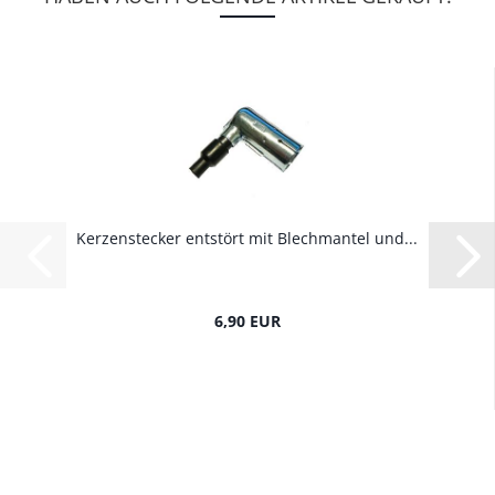
Kerzenstecker entstört mit Blechmantel und...
6,90 EUR