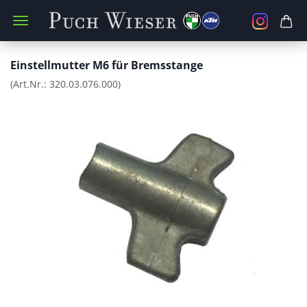
Einstellmutter M6 für Bremsstange
(Art.Nr.:
320.03.076.000
)