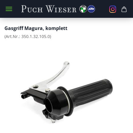
Gasgriff Magura, komplett
(Art.Nr.:
350.1.32.105.0
)