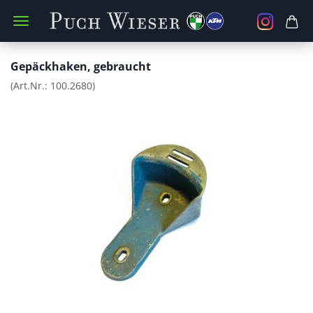
Gepäckhaken, gebraucht
(Art.Nr.:
100.2680
)