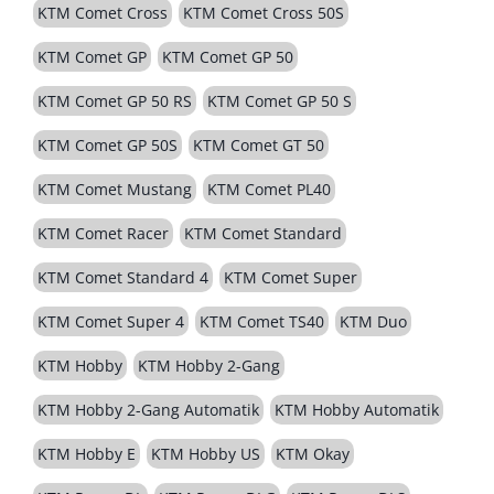
KTM Comet Cross
KTM Comet Cross 50S
KTM Comet GP
KTM Comet GP 50
KTM Comet GP 50 RS
KTM Comet GP 50 S
KTM Comet GP 50S
KTM Comet GT 50
KTM Comet Mustang
KTM Comet PL40
KTM Comet Racer
KTM Comet Standard
KTM Comet Standard 4
KTM Comet Super
KTM Comet Super 4
KTM Comet TS40
KTM Duo
KTM Hobby
KTM Hobby 2-Gang
KTM Hobby 2-Gang Automatik
KTM Hobby Automatik
KTM Hobby E
KTM Hobby US
KTM Okay