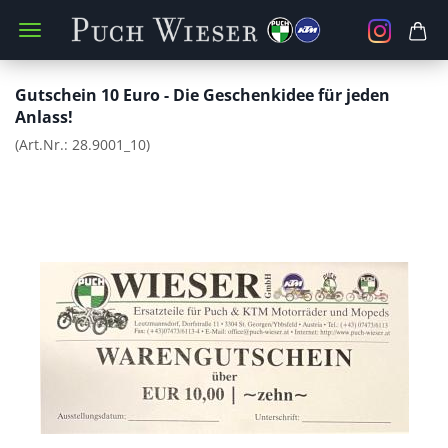
Gutschein 10 Euro - Die Geschenkidee für jeden
Anlass!
(Art.Nr.:
28.9001_10
)