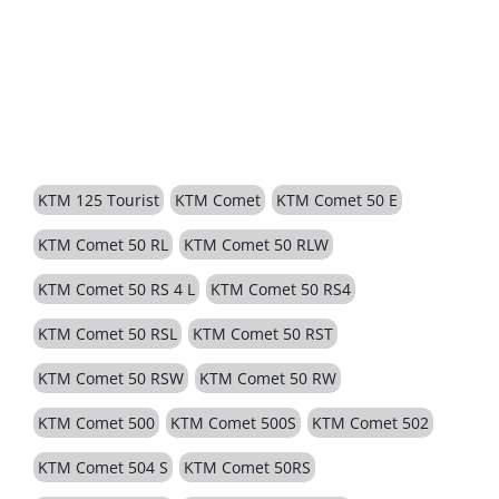
BESCHREIBUNG
KTM 125 Tourist
KTM Comet
KTM Comet 50 E
KTM Comet 50 RL
KTM Comet 50 RLW
KTM Comet 50 RS 4 L
KTM Comet 50 RS4
KTM Comet 50 RSL
KTM Comet 50 RST
KTM Comet 50 RSW
KTM Comet 50 RW
KTM Comet 500
KTM Comet 500S
KTM Comet 502
KTM Comet 504 S
KTM Comet 50RS