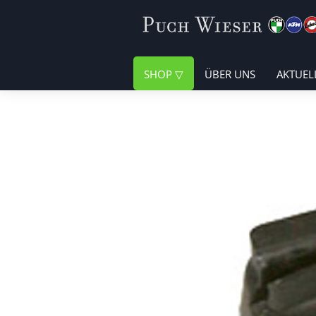
SHOP
ÜBER UNS
AKTUEL