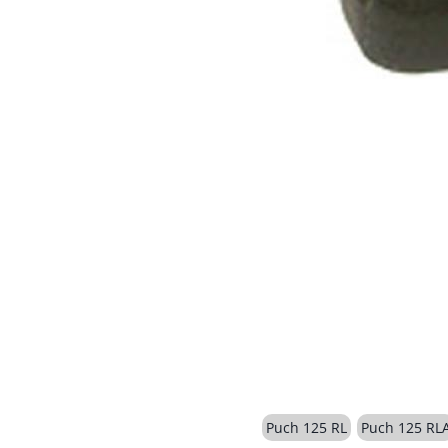
Puch 125 RL
Puch 125 RL