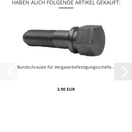
HABEN AUCH FOLGENDE ARTIKEL GEKAUFT:
Bundschraube für Vergaserbefestigungsschelle...
3,90 EUR