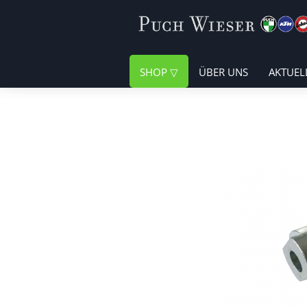
SHOP
ÜBER UNS
AKTUEL