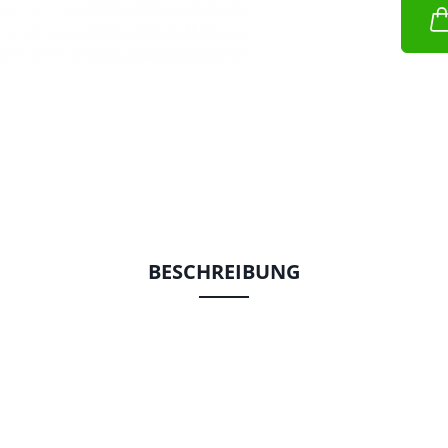
BESCHREIBUNG