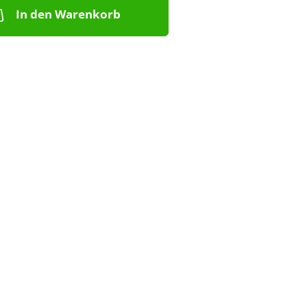
In den Warenkorb