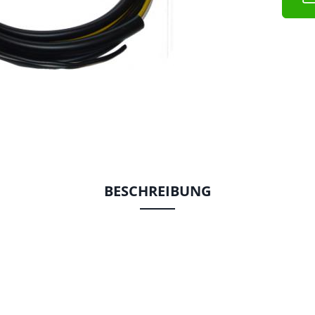
BESCHREIBUNG