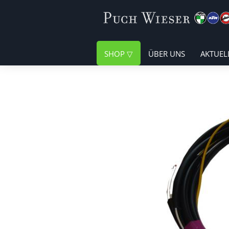
SHOP
ÜBER UNS
AKTUEL