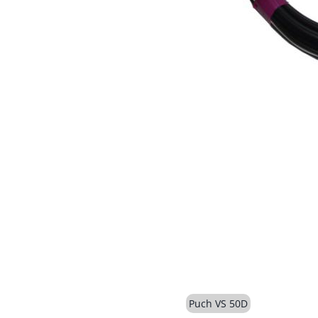
Puch VS 50D