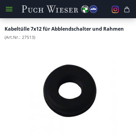
Kabeltülle 7x12 für Abblendschalter und Rahmen
(Art.Nr.:
27513
)