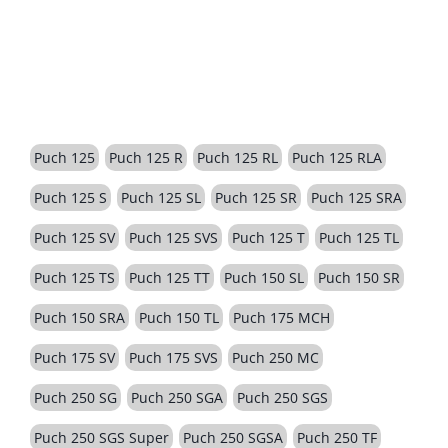
BESCHREIBUNG
Puch 125
Puch 125 R
Puch 125 RL
Puch 125 RLA
Puch 125 S
Puch 125 SL
Puch 125 SR
Puch 125 SRA
Puch 125 SV
Puch 125 SVS
Puch 125 T
Puch 125 TL
Puch 125 TS
Puch 125 TT
Puch 150 SL
Puch 150 SR
Puch 150 SRA
Puch 150 TL
Puch 175 MCH
Puch 175 SV
Puch 175 SVS
Puch 250 MC
Puch 250 SG
Puch 250 SGA
Puch 250 SGS
Puch 250 SGS Super
Puch 250 SGSA
Puch 250 TF