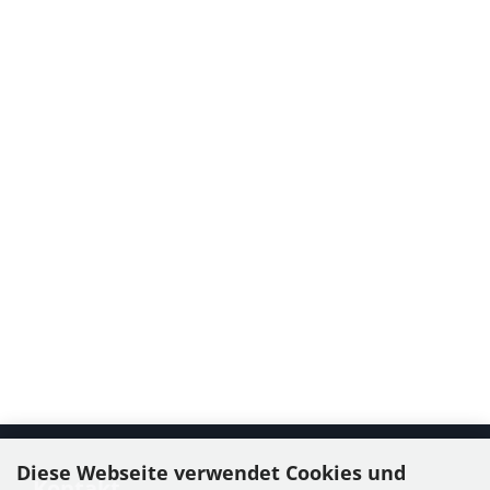
Diese Webseite verwendet Cookies und
Kontakt