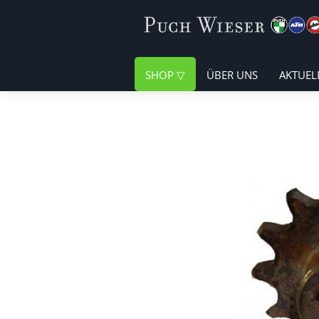
SHOP
ÜBER UNS
AKTUEL