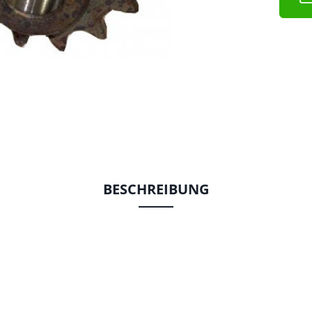
BESCHREIBUNG