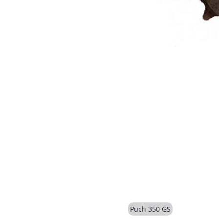
Puch 350 GS