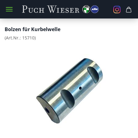
Bolzen für Kurbelwelle
(Art.Nr.:
15710
)