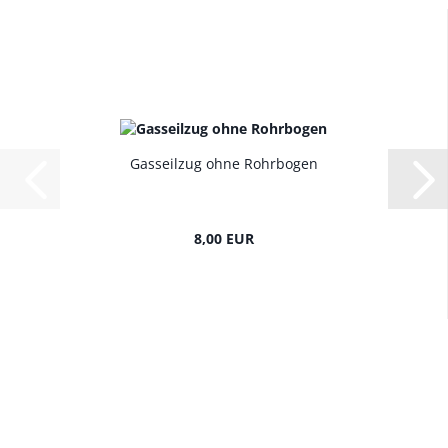
Gasseilzug ohne Rohrbogen
8,00 EUR