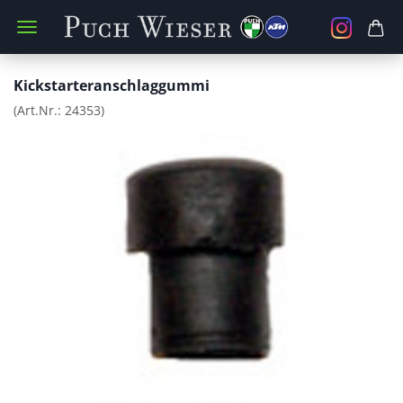
Kickstarteranschlaggummi
(Art.Nr.:
24353
)