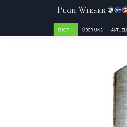
SHOP
ÜBER UNS
AKTUEL