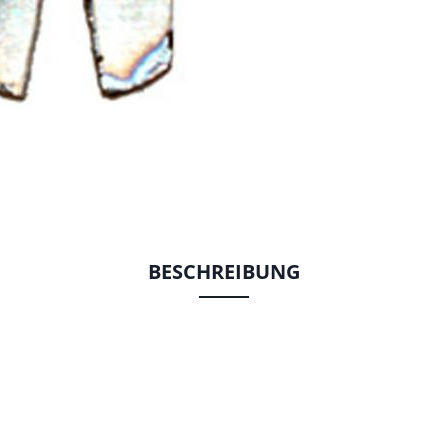
BESCHREIBUNG