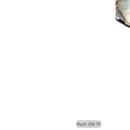
Puch 250 TF