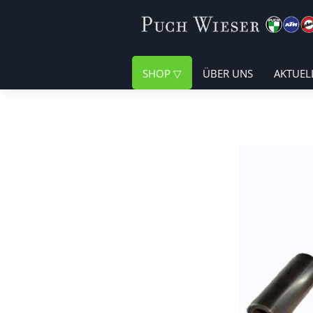
SHOP
ÜBER UNS
AKTUEL