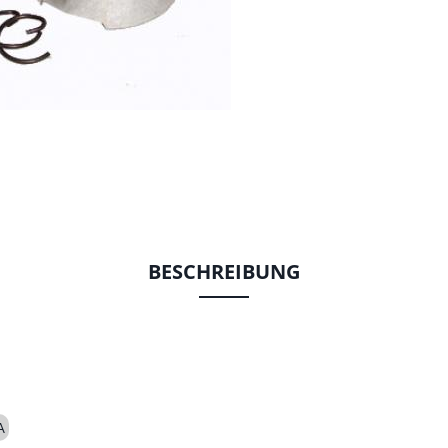
BESCHREIBUNG
A