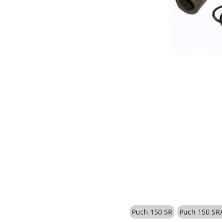
Puch 150 SR
Puch 150 SR