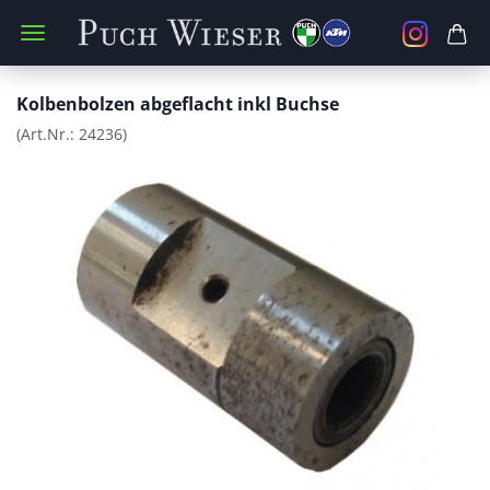
Kolbenbolzen abgeflacht inkl Buchse
(Art.Nr.:
24236
)