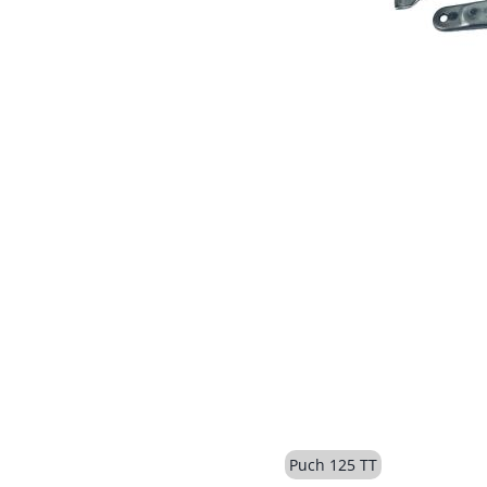
Puch 125 TT