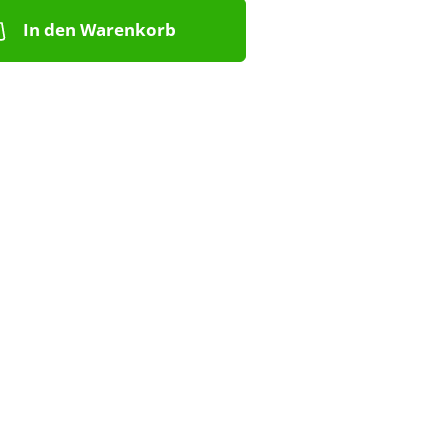
In den Warenkorb