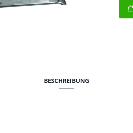
BESCHREIBUNG