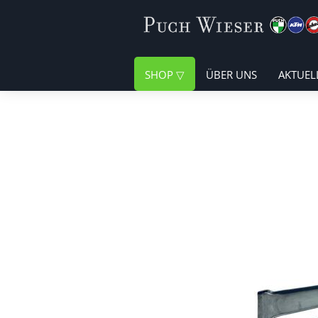
SHOP
ÜBER UNS
AKTUEL