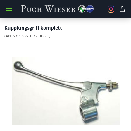
Kupplungsgriff komplett
(Art.Nr.:
366.1.32.006.0
)