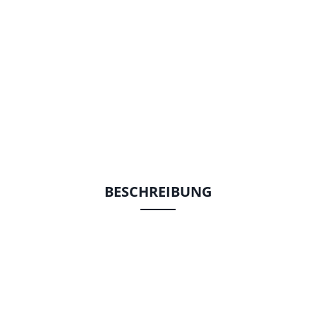
BESCHREIBUNG