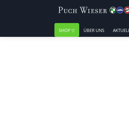
SHOP
ÜBER UNS
AKTUEL