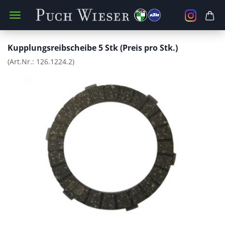
Kupplungsreibscheibe 5 Stk (Preis pro Stk.)
(Art.Nr.:
126.1224.2
)