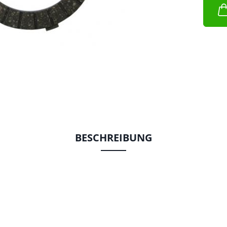
BESCHREIBUNG