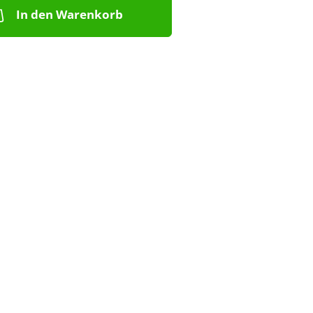
In den Warenkorb