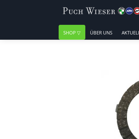
SHOP
ÜBER UNS
AKTUEL