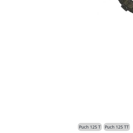
Puch 125 T
Puch 125 TT