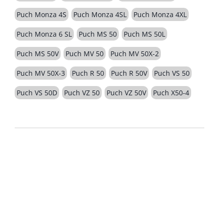
Puch Monza 4S
Puch Monza 4SL
Puch Monza 4XL
Puch Monza 6 SL
Puch MS 50
Puch MS 50L
Puch MS 50V
Puch MV 50
Puch MV 50X-2
Puch MV 50X-3
Puch R 50
Puch R 50V
Puch VS 50
Puch VS 50D
Puch VZ 50
Puch VZ 50V
Puch X50-4