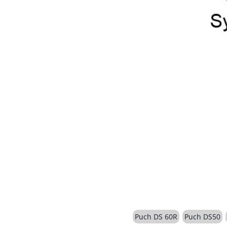
Puch DS 60R
Puch DS50