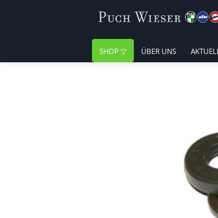
SHOP
ÜBER UNS
AKTUEL