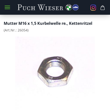
Mutter M16 x 1,5 Kurbelwelle re., Kettenritzel
(Art.Nr.:
26054
)