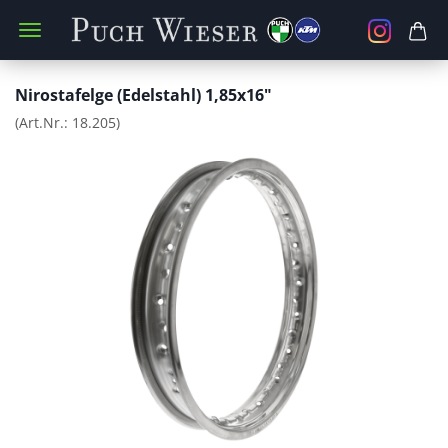
Nirostafelge (Edelstahl) 1,85x16"
(Art.Nr.:
18.205
)