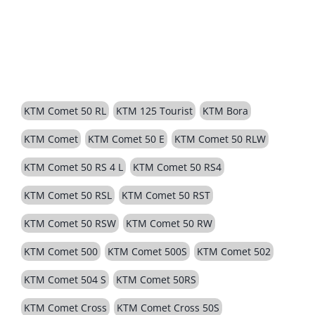
BESCHREIBUNG
KTM Comet 50 RL
KTM 125 Tourist
KTM Bora
KTM Comet
KTM Comet 50 E
KTM Comet 50 RLW
KTM Comet 50 RS 4 L
KTM Comet 50 RS4
KTM Comet 50 RSL
KTM Comet 50 RST
KTM Comet 50 RSW
KTM Comet 50 RW
KTM Comet 500
KTM Comet 500S
KTM Comet 502
KTM Comet 504 S
KTM Comet 50RS
KTM Comet Cross
KTM Comet Cross 50S