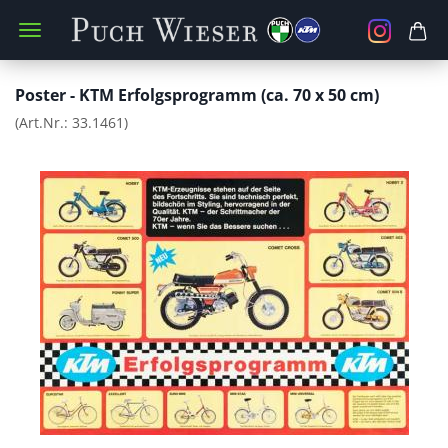
Poster - KTM Erfolgsprogramm (ca. 70 x 50 cm)
(Art.Nr.:
33.1461
)