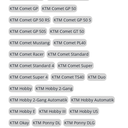
KTM Comet GP
KTM Comet GP 50
KTM Comet GP 50 RS
KTM Comet GP 50 S
KTM Comet GP 50S
KTM Comet GT 50
KTM Comet Mustang
KTM Comet PL40
KTM Comet Racer
KTM Comet Standard
KTM Comet Standard 4
KTM Comet Super
KTM Comet Super 4
KTM Comet TS40
KTM Duo
KTM Hobby
KTM Hobby 2-Gang
KTM Hobby 2-Gang Automatik
KTM Hobby Automatik
KTM Hobby E
KTM Hobby III
KTM Hobby US
KTM Okay
KTM Ponny DL
KTM Ponny DLG