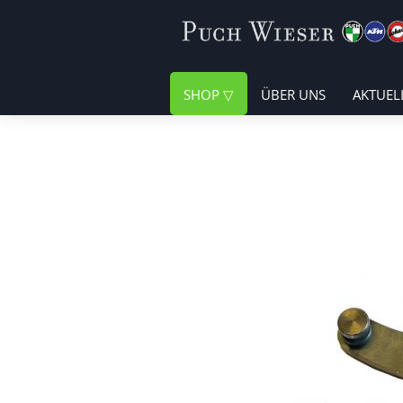
SHOP
ÜBER UNS
AKTUEL