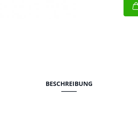
BESCHREIBUNG