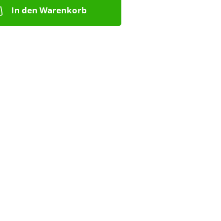
In den Warenkorb