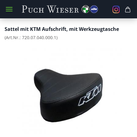
Sattel mit KTM Aufschrift, mit Werkzeugtasche
(Art.Nr.:
720.07.040.000.1
)