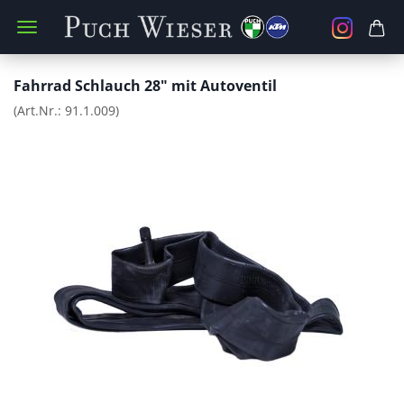
Fahrrad Schlauch 28" mit Autoventil
(Art.Nr.:
91.1.009
)