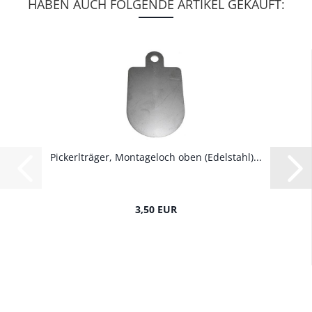
HABEN AUCH FOLGENDE ARTIKEL GEKAUFT:
Pickerlträger, Montageloch oben (Edelstahl)...
3,50 EUR