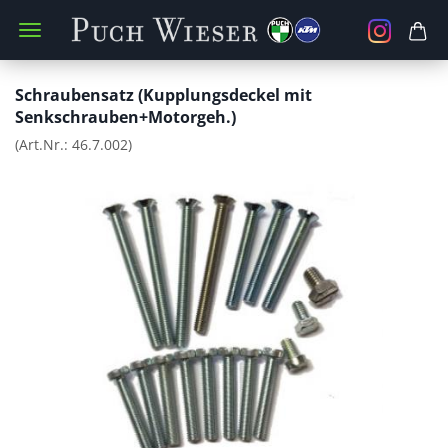
Schraubensatz (Kupplungsdeckel mit
Senkschrauben+Motorgeh.)
(Art.Nr.:
46.7.002
)