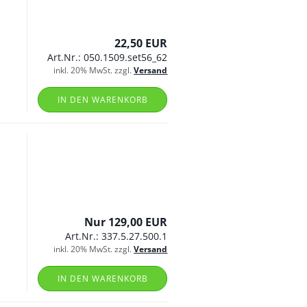
22,50 EUR
Art.Nr.: 050.1509.set56_62
inkl. 20% MwSt. zzgl.
Versand
IN DEN WARENKORB
Nur 129,00 EUR
Art.Nr.: 337.5.27.500.1
inkl. 20% MwSt. zzgl.
Versand
IN DEN WARENKORB