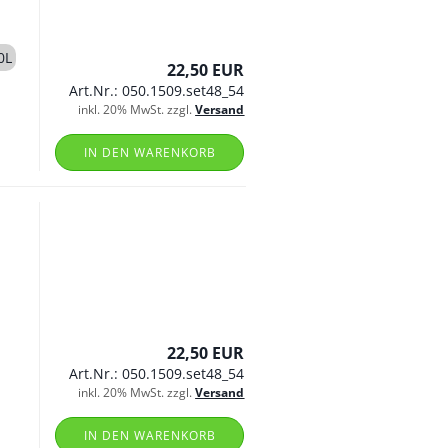
0L
22,50 EUR
Art.Nr.: 050.1509.set48_54
inkl. 20% MwSt. zzgl.
Versand
IN DEN WARENKORB
22,50 EUR
Art.Nr.: 050.1509.set48_54
inkl. 20% MwSt. zzgl.
Versand
IN DEN WARENKORB