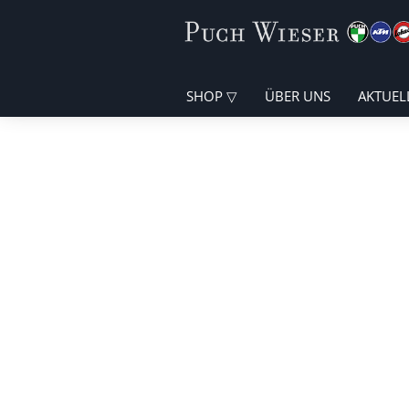
SHOP
ÜBER UNS
AKTUEL