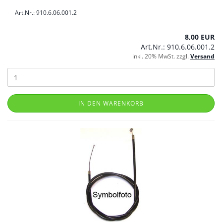
Art.Nr.: 910.6.06.001.2
8,00 EUR
Art.Nr.: 910.6.06.001.2
inkl. 20% MwSt. zzgl.
Versand
IN DEN WARENKORB