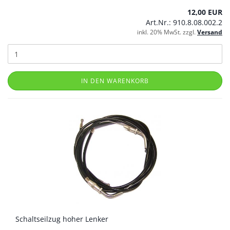
12,00 EUR
Art.Nr.: 910.8.08.002.2
inkl. 20% MwSt. zzgl.
Versand
IN DEN WARENKORB
Schaltseilzug hoher Lenker