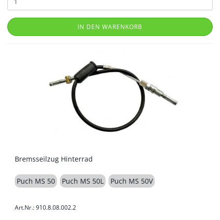
IN DEN WARENKORB
Bremsseilzug Hinterrad
Puch MS 50
Puch MS 50L
Puch MS 50V
Art.Nr.: 910.8.08.002.2