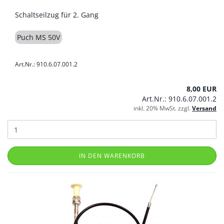
Schaltseilzug für 2. Gang
Puch MS 50V
Art.Nr.: 910.6.07.001.2
8,00 EUR
Art.Nr.: 910.6.07.001.2
inkl. 20% MwSt. zzgl.
Versand
IN DEN WARENKORB