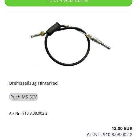
IN DEN WARENKORB
Bremsseilzug Hinterrad
Puch MS 50V
Art.Nr.: 910.8.08.002.2
12,00 EUR
Art.Nr.: 910.8.08.002.2