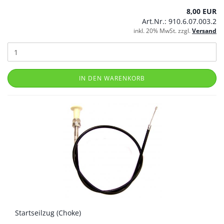
8,00 EUR
Art.Nr.: 910.6.07.003.2
inkl. 20% MwSt. zzgl.
Versand
IN DEN WARENKORB
Startseilzug (Choke)