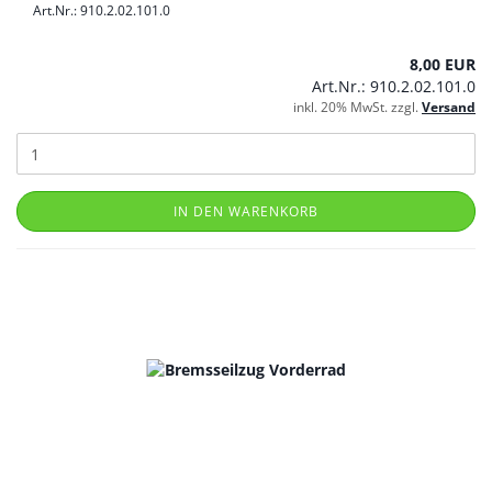
Art.Nr.: 910.2.02.101.0
8,00 EUR
Art.Nr.: 910.2.02.101.0
inkl. 20% MwSt. zzgl.
Versand
IN DEN WARENKORB