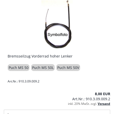
Bremsseilzug Vorderrad hoher Lenker
Puch MS 50
Puch MS 50L
Puch MS 50V
Art.Nr.: 910.3.09.009.2
8,00 EUR
Art.Nr.: 910.3.09.009.2
inkl. 20% MwSt. zzgl.
Versand