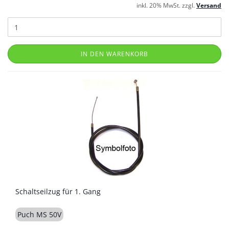
inkl. 20% MwSt. zzgl.
Versand
IN DEN WARENKORB
Schaltseilzug für 1. Gang
Puch MS 50V