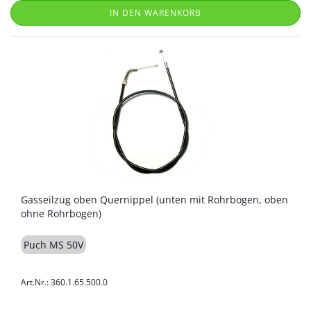
IN DEN WARENKORB
Gasseilzug oben Quernippel (unten mit Rohrbogen, oben
ohne Rohrbogen)
Puch MS 50V
Art.Nr.: 360.1.65.500.0