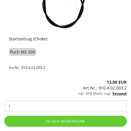
Startseilzug (Choke)
Puch MS 50V
Art.Nr.: 910.4.02.003.2
13,00 EUR
Art.Nr.: 910.4.02.003.2
inkl. 20% MwSt. zzgl.
Versand
IN DEN WARENKORB