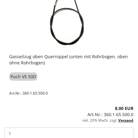
Gasseilzug oben Quernippel (unten mit Rohrbogen, oben
ohne Rohrbogen)
Puch VS 50D
Art.Nr.: 360.1.65.500.0
8,00 EUR
Art.Nr.: 360.1.65.500.0
inkl. 20% MwSt. zzgl.
Versand