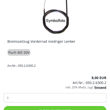
Bremsseilzug Vorderrad niedriger Lenker
Puch MS 50V
Art.Nr.: 050.2.6300.2
8,00 EUR
Art.Nr.: 050.2.6300.2
inkl. 20% MwSt. zzgl.
Versand