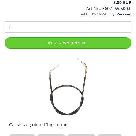
8,00 EUR
Art.Nr.: 360.1.65.500.0
inkl. 20% MwSt. zzgl.
Versand
IN DEN WARENKORB
Gasseilzug oben Längsnippel