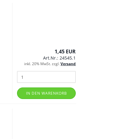
1,45 EUR
Art.Nr.: 24545.1
inkl. 20% MwSt. zzgl.
Versand
IN DEN WARENKORB