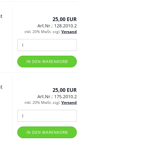
t
25,00 EUR
Art.Nr.: 128.2010.2
inkl. 20% MwSt. zzgl.
Versand
IN DEN WARENKORB
t
25,00 EUR
Art.Nr.: 175.2010.2
inkl. 20% MwSt. zzgl.
Versand
IN DEN WARENKORB