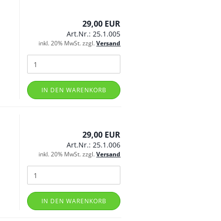
29,00 EUR
Art.Nr.: 25.1.005
inkl. 20% MwSt. zzgl.
Versand
IN DEN WARENKORB
29,00 EUR
Art.Nr.: 25.1.006
inkl. 20% MwSt. zzgl.
Versand
IN DEN WARENKORB