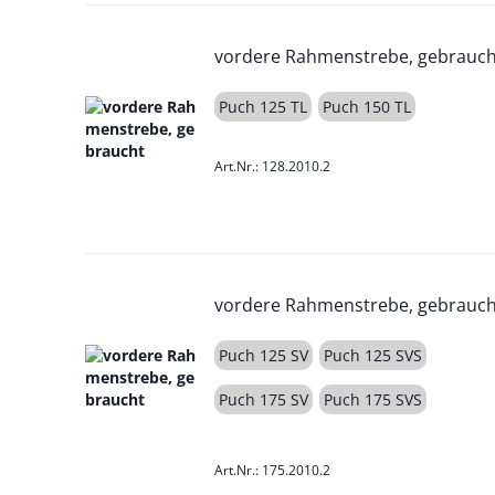
vordere Rahmenstrebe, gebrauch
Puch 125 TL
Puch 150 TL
Art.Nr.: 128.2010.2
vordere Rahmenstrebe, gebrauch
Puch 125 SV
Puch 125 SVS
Puch 175 SV
Puch 175 SVS
Art.Nr.: 175.2010.2