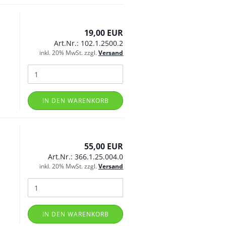
19,00 EUR
Art.Nr.: 102.1.2500.2
inkl. 20% MwSt. zzgl.
Versand
IN DEN WARENKORB
55,00 EUR
Art.Nr.: 366.1.25.004.0
inkl. 20% MwSt. zzgl.
Versand
IN DEN WARENKORB