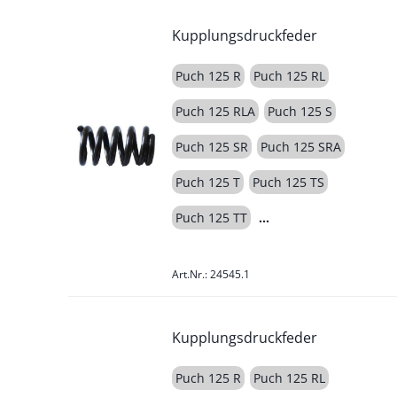
Kupplungsdruckfeder
Puch 125 R
Puch 125 RL
Puch 125 RLA
Puch 125 S
Puch 125 SR
Puch 125 SRA
Puch 125 T
Puch 125 TS
Puch 125 TT
Art.Nr.: 24545.1
Kupplungsdruckfeder
Puch 125 R
Puch 125 RL