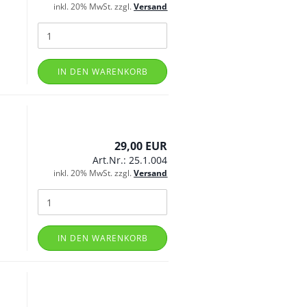
inkl. 20% MwSt. zzgl.
Versand
IN DEN WARENKORB
29,00 EUR
Art.Nr.: 25.1.004
inkl. 20% MwSt. zzgl.
Versand
IN DEN WARENKORB