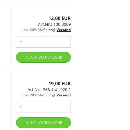
12,00 EUR
Art.Nr.: 100.3009
inkl. 20% MwSt. zzgl.
Versand
IN DEN WARENKORB
19,00 EUR
Art.Nr.: 366.1.41.020.1
inkl. 20% MwSt. zzgl.
Versand
IN DEN WARENKORB