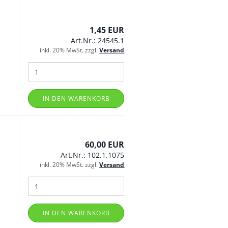
1,45 EUR
Art.Nr.: 24545.1
inkl. 20% MwSt. zzgl.
Versand
IN DEN WARENKORB
60,00 EUR
Art.Nr.: 102.1.1075
inkl. 20% MwSt. zzgl.
Versand
IN DEN WARENKORB